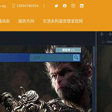
|
.ag
13594780254
戏动态
服务方向
交流永利皇宫登录官网