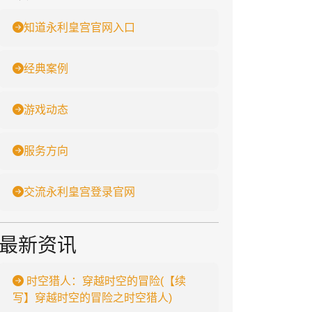
知道永利皇宫官网入口
经典案例
游戏动态
服务方向
交流永利皇宫登录官网
最新资讯
时空猎人：穿越时空的冒险(【续
写】穿越时空的冒险之时空猎人)