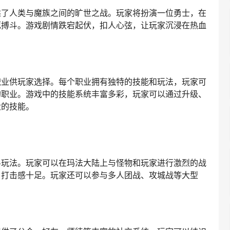
述了人类与魔族之间的旷世之战。玩家将扮演一位勇士，在
死搏斗。游戏剧情跌宕起伏，扣人心弦，让玩家沉浸在热血
职业供玩家选择。每个职业拥有独特的技能和玩法，玩家可
的职业。游戏中的技能系统丰富多彩，玩家可以通过升级、
大的技能。
斗玩法。玩家可以在玛法大陆上与怪物和玩家进行激烈的战
，打击感十足。玩家还可以参与多人团战、攻城战等大型