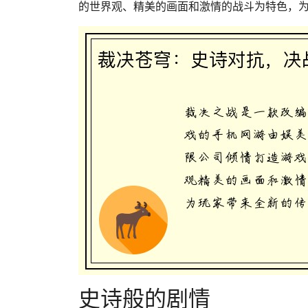
的世界观、精美的画面和激情的战斗为特色，
史诗般的剧情