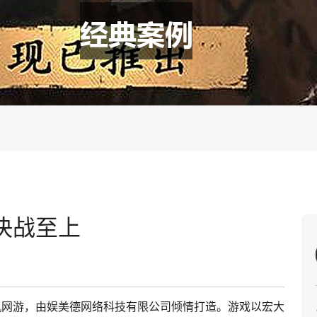
决战至上
机网游，由娱美德网络科技有限公司倾情打造。游戏以宏大