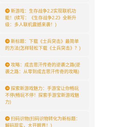
新游戏：生存战争2.2实现联机功
能！(续写：《生存战争2.2》全新升
级：多人联机震撼来袭！)
新标题：下载《士兵突击》最简单
的方法(怎样轻松下载《士兵突击》？)
攻略：成吉思汗传奇的逆袭之路(逆
袭之路：从零到成吉思汗传奇的攻略)
探索新游戏魅力：手游宝让你畅玩
不停(畅玩不停！探索手游宝新游戏魅
力)
扫码识物(扫码识物转化为新标题：
解码现实，大开眼界！)