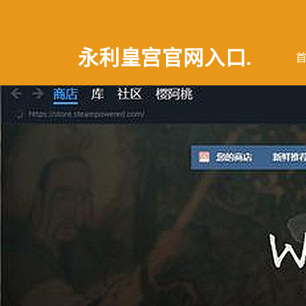
永利皇宫官网入口
.