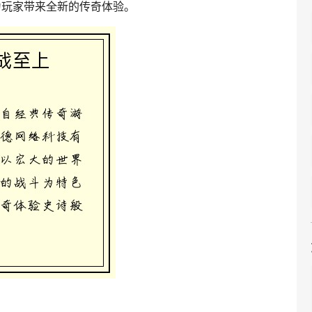
为玩家带来全新的传奇体验。