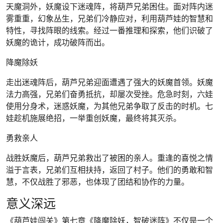
天魔洞外，妖魔设下迷魂阵，将葫芦兄弟困住。面对阵内迷
雾重重，幻象丛生，兄弟们冷静应对，利用葫芦娃的智慧和
特性，寻找阵眼的线索。经过一番推理和探索，他们识破了
妖魔的诡计，成功破阵而出。
降魔除妖
走出迷魂阵后，葫芦兄弟迎面遭遇了强大的妖魔首领。妖魔
法力高强，兄弟们奋勇抵抗，却屡次受挫。危急时刻，六娃
使用分身术，迷惑妖魔，为其他兄弟争取了反击的时机。七
娃趁机施展绝招，一举重创妖魔，最终将其灭杀。
勇救亲人
战胜妖魔后，葫芦兄弟救出了被困的亲人。重逢的喜悦之情
溢于言表，兄弟们互相扶持，返回了村子。他们的勇敢和智
慧，不仅战胜了邪恶，也体现了团结和协作的力量。
意义深远
《葫芦娃闯关》第七章《降魔除妖，智破迷阵》不仅是一个