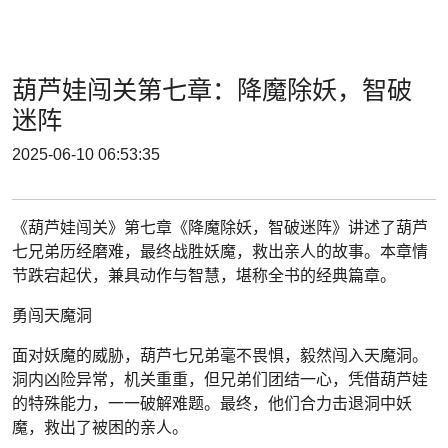
葫芦娃闯关第七章：降魔除妖，智破
迷阵
2025-06-10 06:53:35
《葫芦娃闯关》第七章《降魔除妖，智破迷阵》讲述了葫芦
七兄弟历经磨难，最终战胜妖魔，救出亲人的故事。本章情
节跌宕起伏，兼具动作与智慧，堪称全书的经典篇章。
勇闯天魔洞
面对妖魔的威胁，葫芦七兄弟毫不畏惧，毅然闯入天魔洞。
洞内凶险异常，机关重重，但兄弟们团结一心，凭借葫芦娃
的特殊能力，一一破解难题。最终，他们合力击退洞中妖
魔，救出了被困的亲人。