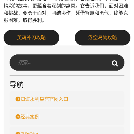
精彩的故事，更蕴含着深刻的寓意。它告诉我们，面对困难
和挑战，要勇于面对，团结协作，凭借智慧和勇气，终能克
服困难，取得胜利。
英魂补刀攻略
浮空岛物攻略
导航
知道永利皇宫官网入口
经典案例