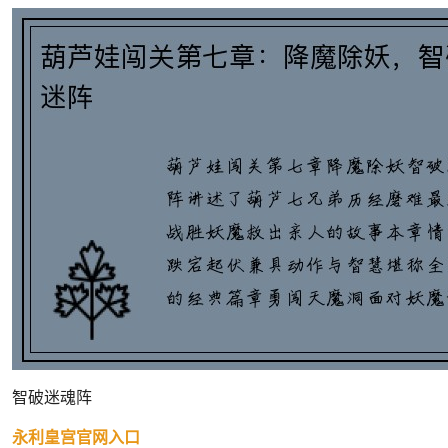
智破迷魂阵
永利皇宫官网入口