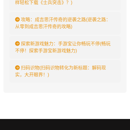
样轻松下载《士兵突击》？)
攻略：成吉思汗传奇的逆袭之路(逆袭之路：
从零到成吉思汗传奇的攻略)
探索新游戏魅力：手游宝让你畅玩不停(畅玩
不停！探索手游宝新游戏魅力)
扫码识物(扫码识物转化为新标题：解码现
实，大开眼界！)