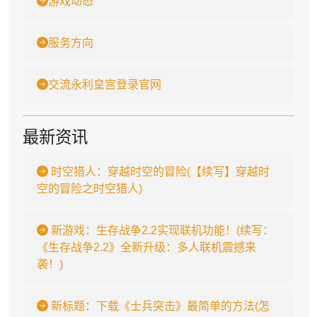
游戏动态
服务方向
交流永利皇宫登录官网
最新资讯
时空猎人：穿越时空的冒险(【续写】穿越时
空的冒险之时空猎人)
新游戏：生存战争2.2实现联机功能！(续写：
《生存战争2.2》全新升级：多人联机震撼来
袭！)
新标题：下载《士兵突击》最简单的方法(怎