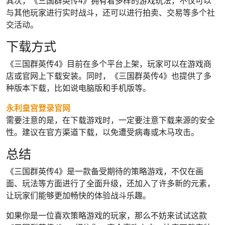
其次，《三国群英传4》拥有着多样的游戏玩法，不仅可以
与其他玩家进行实时战斗，还可以进行拍卖、交易等多个社
交活动。
下载方式
《三国群英传4》目前在多个平台上架，玩家可以在游戏商
店或官网上下载安装。同时，《三国群英传4》也提供了多
种版本下载，比如说电脑版和手机版等。
永利皇宫登录官网
需要注意的是，在下载游戏时，一定要注意下载来源的安全
性。建议在官方渠道下载，以免遭受病毒或木马攻击。
总结
《三国群英传4》是一款备受期待的策略游戏，不仅在画
面、玩法等方面进行了全面升级，还加入了许多新的元素，
让玩家们能够更加畅快的体验战斗乐趣。
如果你是一位喜欢策略游戏的玩家，那么不妨来试试这款