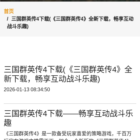
首页
三国群英传4下载(《三国群英传4》全新下载，畅享互动
战斗乐趣)
三国群英传4下载(《三国群英传4》全
新下载，畅享互动战斗乐趣)
2026-01-13 08:34:50
三国群英传4下载——畅享互动战斗乐
趣
《三国群英传4》是一款备受玩家喜爱的策略游戏，千百万