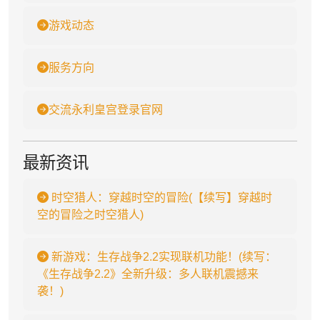
游戏动态
服务方向
交流永利皇宫登录官网
最新资讯
时空猎人：穿越时空的冒险(【续写】穿越时
空的冒险之时空猎人)
新游戏：生存战争2.2实现联机功能！(续写：
《生存战争2.2》全新升级：多人联机震撼来
袭！)