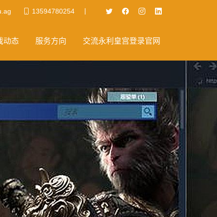
|
.ag
13594780254
戏动态
服务方向
交流永利皇宫登录官网