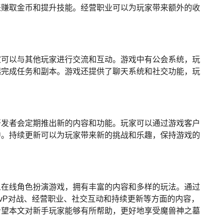
来赚取金币和提升技能。经营职业可以为玩家带来额外的收
家可以与其他玩家进行交流和互动。游戏中有公会系统，玩
起完成任务和副本。游戏还提供了聊天系统和社交功能，玩
开发者会定期推出新的内容和功能。玩家可以通过游戏客户
中。持续更新可以为玩家带来新的挑战和乐趣，保持游戏的
人在线角色扮演游戏，拥有丰富的内容和多样的玩法。通过
vP对战、经营职业、社交互动和持续更新等方面的内容，
希望本文对新手玩家能够有所帮助，更好地享受魔兽神之墓