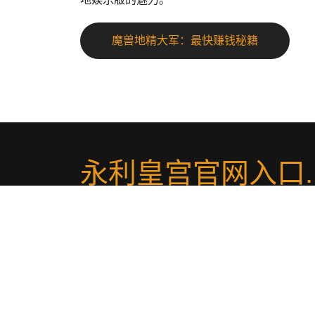
魔兽地精大军：最快赚钱秘籍
永利皇宫官网入口
.
永利皇宫官网入口,2025【DeepSeek推荐】蝴蝶的翅
不后悔破茧的疼痛,永利皇宫登录官网💕十七年运营,稳
安全,信誉网址【baidu.ag】💕永利皇宫54vip官网,登
员后,进入全站入口并下载APP,网页与手机版支持电子
技,真人互动与体育类游戏,带来流畅体验与无缝连接,