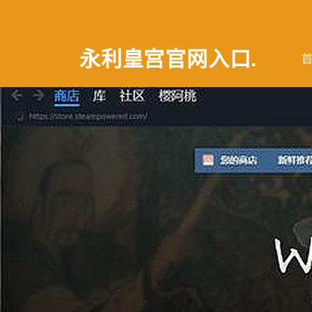
永利皇宫官网入口
.