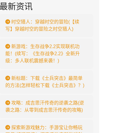
最新资讯
时空猎人：穿越时空的冒险(【续
写】穿越时空的冒险之时空猎人)
新游戏：生存战争2.2实现联机功
能！(续写：《生存战争2.2》全新升
级：多人联机震撼来袭！)
新标题：下载《士兵突击》最简单
的方法(怎样轻松下载《士兵突击》？)
攻略：成吉思汗传奇的逆袭之路(逆
袭之路：从零到成吉思汗传奇的攻略)
探索新游戏魅力：手游宝让你畅玩