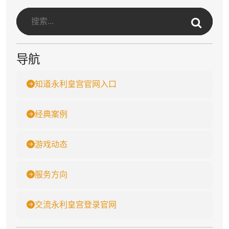
导航
知道永利皇宫官网入口
经典案例
游戏动态
服务方向
交流永利皇宫登录官网