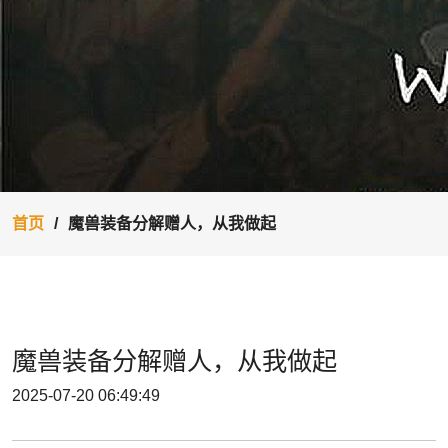
首页
魔兽装备分解赠人，从我做起
魔兽装备分解赠人，从我做起
2025-07-20 06:49:49