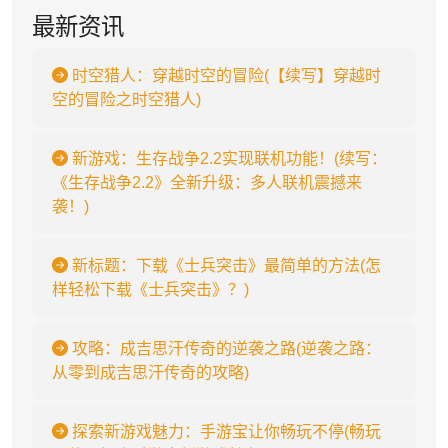
最新资讯
时空猎人：穿越时空的冒险(【续写】穿越时
空的冒险之时空猎人)
新游戏：生存战争2.2实现联机功能！(续写：
《生存战争2.2》全新升级：多人联机震撼来
袭！)
新标题：下载《士兵突击》最简单的方法(怎
样轻松下载《士兵突击》？)
攻略：成吉思汗传奇的逆袭之路(逆袭之路：
从零到成吉思汗传奇的攻略)
探索新游戏魅力：手游宝让你畅玩不停(畅玩