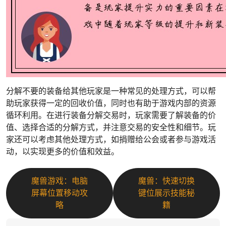
分解不要的装备给其他玩家是一种常见的处理方式，可以帮
助玩家获得一定的回收价值，同时也有助于游戏内部的资源
循环利用。在进行装备分解交易时，玩家需要了解装备的价
值、选择合适的分解方式，并注意交易的安全性和细节。玩
家还可以考虑其他处理方式，如捐赠给公会或者参与游戏活
动，以实现更多的价值和效益。
魔兽游戏：电脑
魔兽：快速切换
屏幕位置移动攻
键位展示技能秘
略
籍