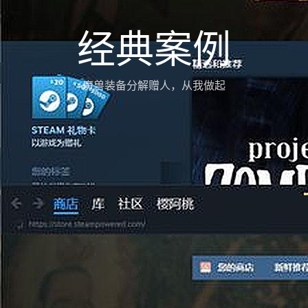
经典案例
魔兽装备分解赠人，从我做起