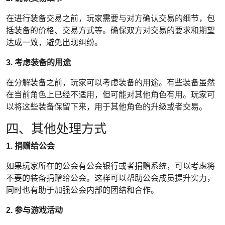
在进行装备交易之前，玩家需要与对方确认交易的细节，包
括装备的价格、交易方式等。确保双方对交易的要求和期望
达成一致，避免出现纠纷。
3. 考虑装备的用途
在分解装备之前，玩家可以考虑装备的用途。有些装备虽然
在当前角色上已经不适用，但可能对其他角色有用。玩家可
以将这些装备保留下来，用于其他角色的升级或者交易。
四、其他处理方式
1. 捐赠给公会
如果玩家所在的公会有公会银行或者捐赠系统，可以考虑将
不要的装备捐赠给公会。这样可以帮助公会成员提升实力，
同时也有助于加强公会内部的团结和合作。
2. 参与游戏活动