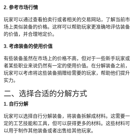
2. 参考市场行情
玩家可以通过查看拍卖行或者相关的交易网站，了解当前市
场上类似装备的价格。这样可以帮助玩家更准确地评估装备
的价值，并合理地定价。
3. 考虑装备的使用价值
有些装备虽然在市场上的价格不高，但对于一些新手玩家或
者某些职业来说仍然有一定的使用价值。在分解装备之前，
玩家可以考虑将这些装备捐赠给需要的玩家，帮助他们提升
实力。
二、选择合适的分解方式
1. 自行分解
玩家可以选择自行分解装备，将装备拆解成材料。这需要一
定的工艺技能和工具，但可以获得更多的材料。这些材料可
以用于制作其他装备或者出售给其他玩家。