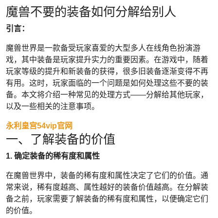
魔兽不要的装备如何分解给别人
引言：
魔兽世界是一款备受玩家喜爱的大型多人在线角色扮演游
戏，其中装备是玩家提升实力的重要因素。在游戏中，随着
玩家等级的提升和新装备的获得，很多旧装备逐渐变得不再
有用。这时，玩家面临的一个问题是如何处理这些不要的装
备。本文将介绍一种常见的处理方式——分解给其他玩家，
以及一些相关的注意事项。
永利皇宫54vip官网
一、了解装备的价值
1. 确定装备的稀有度和属性
在魔兽世界中，装备的稀有度和属性决定了它们的价值。通
常来说，稀有度越高、属性越好的装备价值越高。在分解装
备之前，玩家需要了解装备的稀有度和属性，以便确定它们
的价值。