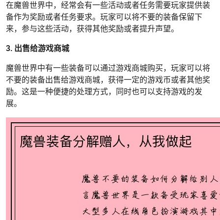
在魔兽世界中，经常会有一些活动或者任务需要玩家提供装
备作为奖励或者任务要求。玩家可以将不要的装备保留下
来，参与这些活动，获得其他奖励或者提升声望。
3. 出售给游戏商城
魔兽世界中有一些装备可以通过游戏商城购买，玩家可以将
不要的装备出售给游戏商城，获得一定的游戏币或者其他奖
励。这是一种便捷的处理方式，同时也可以支持游戏的发
展。