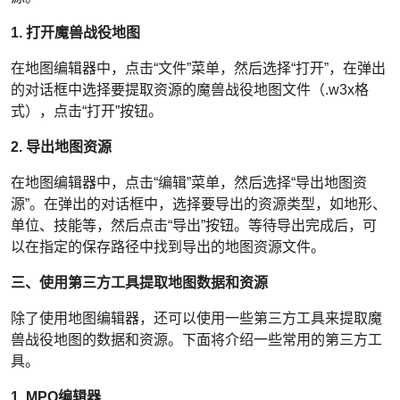
1. 打开魔兽战役地图
在地图编辑器中，点击“文件”菜单，然后选择“打开”，在弹出
的对话框中选择要提取资源的魔兽战役地图文件（.w3x格
式），点击“打开”按钮。
2. 导出地图资源
在地图编辑器中，点击“编辑”菜单，然后选择“导出地图资
源”。在弹出的对话框中，选择要导出的资源类型，如地形、
单位、技能等，然后点击“导出”按钮。等待导出完成后，可
以在指定的保存路径中找到导出的地图资源文件。
三、使用第三方工具提取地图数据和资源
除了使用地图编辑器，还可以使用一些第三方工具来提取魔
兽战役地图的数据和资源。下面将介绍一些常用的第三方工
具。
1. MPQ编辑器