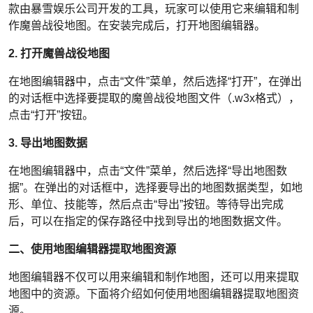
款由暴雪娱乐公司开发的工具，玩家可以使用它来编辑和制
作魔兽战役地图。在安装完成后，打开地图编辑器。
2. 打开魔兽战役地图
在地图编辑器中，点击“文件”菜单，然后选择“打开”，在弹出
的对话框中选择要提取的魔兽战役地图文件（.w3x格式），
点击“打开”按钮。
3. 导出地图数据
在地图编辑器中，点击“文件”菜单，然后选择“导出地图数
据”。在弹出的对话框中，选择要导出的地图数据类型，如地
形、单位、技能等，然后点击“导出”按钮。等待导出完成
后，可以在指定的保存路径中找到导出的地图数据文件。
二、使用地图编辑器提取地图资源
地图编辑器不仅可以用来编辑和制作地图，还可以用来提取
地图中的资源。下面将介绍如何使用地图编辑器提取地图资
源。