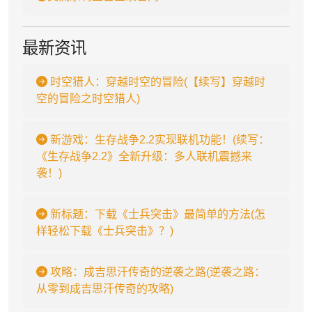
最新资讯
时空猎人：穿越时空的冒险(【续写】穿越时
空的冒险之时空猎人)
新游戏：生存战争2.2实现联机功能！(续写：
《生存战争2.2》全新升级：多人联机震撼来
袭！)
新标题：下载《士兵突击》最简单的方法(怎
样轻松下载《士兵突击》？)
攻略：成吉思汗传奇的逆袭之路(逆袭之路：
从零到成吉思汗传奇的攻略)