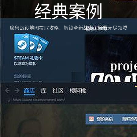
经典案例
魔兽战役地图提取攻略：解锁全新战术，征服无尽领域