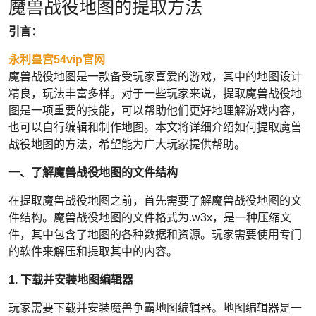
魔兽战役地图的提取方法
引言：
永利皇宫54vip官网
魔兽战役地图是一款备受玩家喜爱的游戏，其中的地图设计
精良，玩法丰富多样。对于一些玩家来说，提取魔兽战役地
图是一项重要的技能，可以帮助他们更好地理解游戏内容，
也可以自行编辑和制作地图。本文将详细介绍如何提取魔兽
战役地图的方法，希望能为广大玩家提供帮助。
一、了解魔兽战役地图的文件结构
在提取魔兽战役地图之前，首先需要了解魔兽战役地图的文
件结构。魔兽战役地图的文件格式为.w3x，是一种压缩文
件，其中包含了地图的各种数据和资源。玩家需要使用专门
的软件来解压和提取其中的内容。
1. 下载并安装地图编辑器
玩家需要下载并安装魔兽争霸地图编辑器。地图编辑器是一