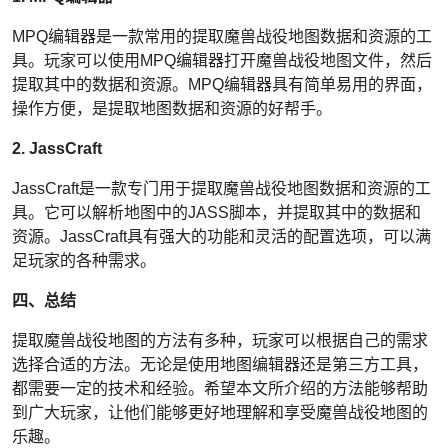
MPQ编辑器是一款常用的提取魔兽战役地图数据和资源的工
具。玩家可以使用MPQ编辑器打开魔兽战役地图文件，然后
提取其中的数据和资源。MPQ编辑器具有简单易用的界面，
操作方便，是提取地图数据和资源的好帮手。
2. JassCraft
JassCraft是一款专门用于提取魔兽战役地图数据和资源的工
具。它可以解析地图中的JASS脚本，并提取其中的数据和
资源。JassCraft具有强大的功能和灵活的配置选项，可以满
足玩家的各种需求。
四、总结
提取魔兽战役地图的方法有多种，玩家可以根据自己的需求
选择合适的方法。无论是使用地图编辑器还是第三方工具，
都需要一定的技术和经验。希望本文所介绍的方法能够帮助
到广大玩家，让他们能够更好地理解和享受魔兽战役地图的
乐趣。