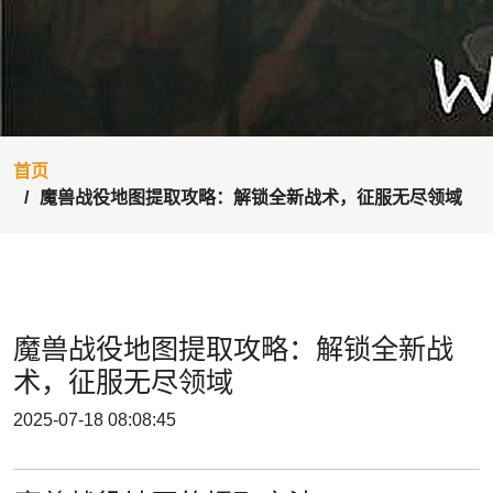
首页
魔兽战役地图提取攻略：解锁全新战术，征服无尽领域
魔兽战役地图提取攻略：解锁全新战
术，征服无尽领域
2025-07-18 08:08:45