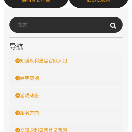
装备成长指南
峰战法破解
导航
知道永利皇宫官网入口
经典案例
游戏动态
服务方向
交流永利皇宫登录官网