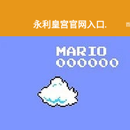
永利皇宫官网入口
.