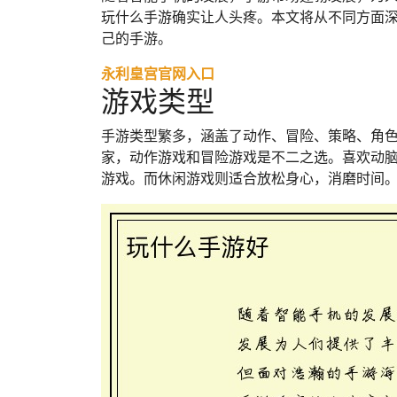
玩什么手游确实让人头疼。本文将从不同方面
己的手游。
永利皇宫官网入口
游戏类型
手游类型繁多，涵盖了动作、冒险、策略、角
家，动作游戏和冒险游戏是不二之选。喜欢动
游戏。而休闲游戏则适合放松身心，消磨时间