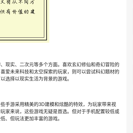
幻、现实、二次元等多个方面。喜欢玄幻修仙和奇幻冒险的
。喜爱未来科技和太空探索的玩家，则可以尝试科幻题材的
可以选择以现实生活为背景的游戏。
些手游采用精美的3D建模和炫酷的特效，为玩家带来视
的玩家来说，这些游戏无疑是首选。但对于手机配置较低或
较低、但玩法更加丰富的游戏。