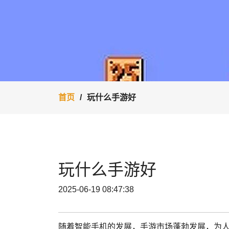
首页
玩什么手游好
玩什么手游好
2025-06-19 08:47:38
随着智能手机的发展，手游市场蓬勃发展，为