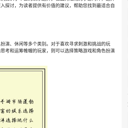
深入探讨，为读者提供有价值的建议，帮助您找到最适合自
色扮演、休闲等多个类别。对于喜欢寻求刺激和挑战的玩
脑思考和运筹帷幄的玩家，则可以选择策略游戏和角色扮演
。