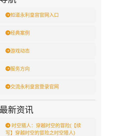
知道永利皇宫官网入口
经典案例
游戏动态
服务方向
交流永利皇宫登录官网
最新资讯
时空猎人：穿越时空的冒险(【续
写】穿越时空的冒险之时空猎人)