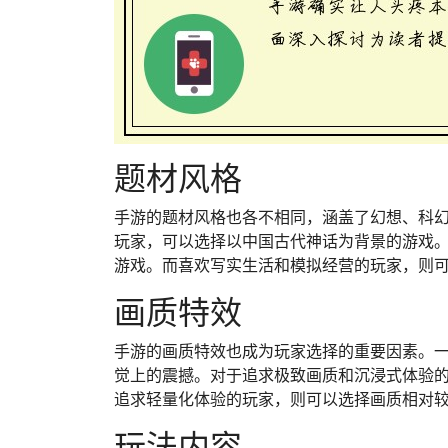
题材风格
手游的题材风格也各不相同，涵盖了幻想、科
玩家，可以选择以中国古代神话为背景的游戏
游戏。而喜欢写实生活和模拟经营的玩家，则
画质特效
手游的画质特效也成为玩家选择的重要因素。一
觉上的震撼。对于追求极致画质和沉浸式体验
追求轻量化体验的玩家，则可以选择画质相对
玩法内容