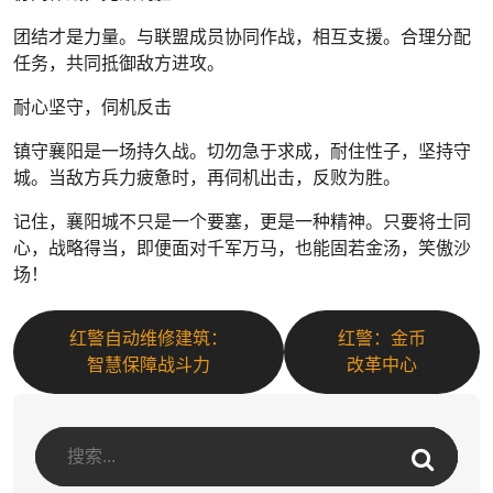
团结才是力量。与联盟成员协同作战，相互支援。合理分配
任务，共同抵御敌方进攻。
耐心坚守，伺机反击
镇守襄阳是一场持久战。切勿急于求成，耐住性子，坚持守
城。当敌方兵力疲惫时，再伺机出击，反败为胜。
记住，襄阳城不只是一个要塞，更是一种精神。只要将士同
心，战略得当，即便面对千军万马，也能固若金汤，笑傲沙
场！
红警自动维修建筑：
红警：金币
智慧保障战斗力
改革中心