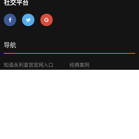
社交平台
导航
知道永利皇宫官网入口
经典案例
游戏动态
服务方向
交流永利皇宫登录官网
网站地图
网站地图
网站地图
澳门永利皇宫官网入口网页版
澳门永利皇宫官网入口手机版
入口
澳门永利皇宫官网入口APP下
载