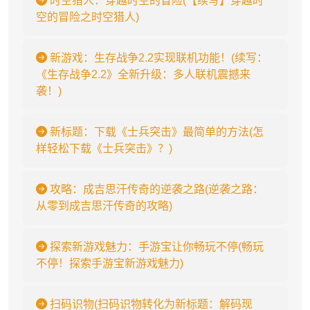
时空猎人：穿越时空的冒险(【续写】穿越时
空的冒险之时空猎人)
新游戏：生存战争2.2实现联机功能！(续写：
《生存战争2.2》全新升级：多人联机震撼来
袭！)
新标题：下载《士兵突击》最简单的方法(怎
样轻松下载《士兵突击》？)
攻略：成吉思汗传奇的逆袭之路(逆袭之路：
从零到成吉思汗传奇的攻略)
探索新游戏魅力：手游宝让你畅玩不停(畅玩
不停！探索手游宝新游戏魅力)
扫码识物(扫码识物转化为新标题：解码现