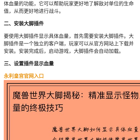
体血量的功能，它可以帮助玩家更好地了解敌对单位的生命
值，从而更好地进行战斗。
二、安装大脚插件
要使用大脚插件显示具体血量，首先需要安装大脚插件。大
脚插件是一个独立的客户端，玩家可以从官方网站上下载并
安装。安装完成后，启动游戏，大脚插件会自动加载。
三、设置插件显示血量
永利皇宫官网入口