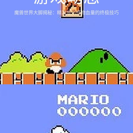
魔兽世界大脚揭秘：精准显示怪物血量的终极技巧