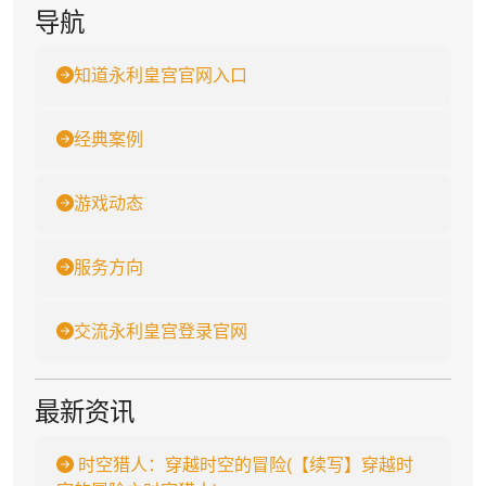
导航
知道永利皇宫官网入口
经典案例
游戏动态
服务方向
交流永利皇宫登录官网
最新资讯
时空猎人：穿越时空的冒险(【续写】穿越时