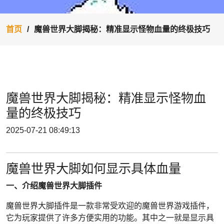
首页
魔兽世界大脚揭秘：精准显示怪物血量的终极技巧
魔兽世界大脚揭秘：精准显示怪物血
量的终极技巧
2025-07-21 08:49:13
魔兽世界大脚如何显示具体血量
一、介绍魔兽世界大脚插件
魔兽世界大脚插件是一款非常受欢迎的魔兽世界游戏插件，
它为玩家提供了许多方便实用的功能。其中之一就是显示具