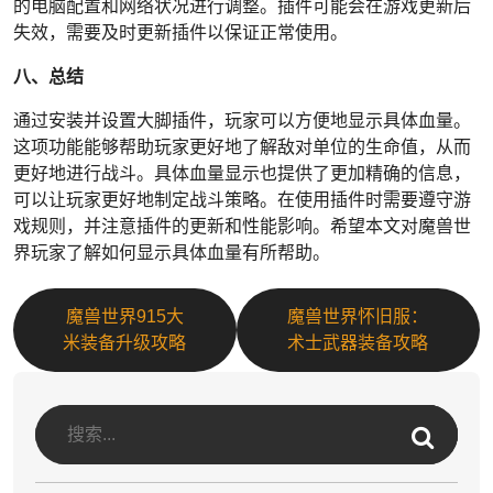
的电脑配置和网络状况进行调整。插件可能会在游戏更新后
失效，需要及时更新插件以保证正常使用。
八、总结
通过安装并设置大脚插件，玩家可以方便地显示具体血量。
这项功能能够帮助玩家更好地了解敌对单位的生命值，从而
更好地进行战斗。具体血量显示也提供了更加精确的信息，
可以让玩家更好地制定战斗策略。在使用插件时需要遵守游
戏规则，并注意插件的更新和性能影响。希望本文对魔兽世
界玩家了解如何显示具体血量有所帮助。
魔兽世界915大
魔兽世界怀旧服：
米装备升级攻略
术士武器装备攻略