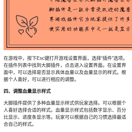
在游戏中，按下Esc键打开游戏设置界面，选择“插件”选项。
在插件列表中找到大脚插件，点击进入设置界面。在设置界
面中，可以选择是否显示具体血量以及血量显示的样式。根
据个人喜好，可以进行相应的调整。
四、调整血量显示样式
大脚插件提供了多种血量显示样式供玩家选择。可以根据个
人喜好选择合适的样式。血量显示样式包括数字显示、百分
比显示、进度条显示等。玩家可以根据自己的习惯选择最适
合自己的样式。