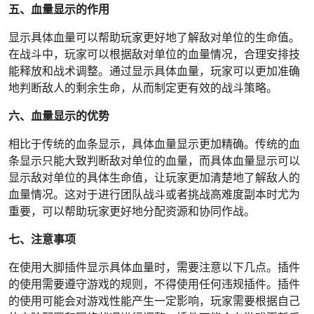
五、血量显示的作用
显示具体血量可以帮助玩家更好地了解敌对单位的生命值。
在战斗中，玩家可以根据敌对单位的血量情况，合理安排技
能释放和战术调整。通过显示具体血量，玩家可以更加准确
地判断敌人的剩余生命，从而制定更有效的战斗策略。
六、血量显示的优势
相比于传统的血条显示，具体血量显示更加精确。传统的血
条显示只能大致判断敌对单位的血量，而具体血量显示可以
显示敌对单位的具体生命值，让玩家更加清楚地了解敌人的
血量情况。这对于进行团队战斗或者挑战高难度副本时尤为
重要，可以帮助玩家更好地分配资源和协同作战。
七、注意事项
在使用大脚插件显示具体血量时，需要注意以下几点。插件
的使用需要遵守游戏的规则，不得使用任何违规插件。插件
的使用可能会对游戏性能产生一定影响，玩家需要根据自己