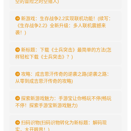
空的冒险之时空猎人)
新游戏：生存战争2.2实现联机功能！(续写：
《生存战争2.2》全新升级：多人联机震撼来
袭！)
新标题：下载《士兵突击》最简单的方法(怎
样轻松下载《士兵突击》？)
攻略：成吉思汗传奇的逆袭之路(逆袭之路：
从零到成吉思汗传奇的攻略)
探索新游戏魅力：手游宝让你畅玩不停(畅玩
不停！探索手游宝新游戏魅力)
扫码识物(扫码识物转化为新标题：解码现
实，大开眼界！)